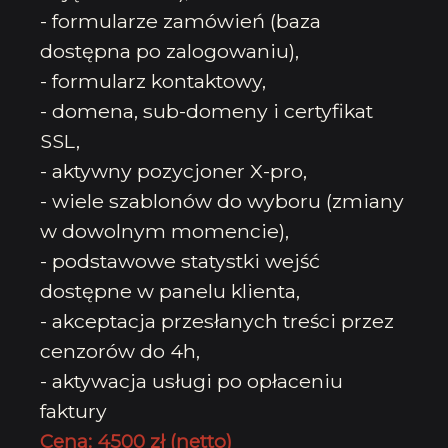
- formularze zamówień (baza
dostępna po zalogowaniu),
- formularz kontaktowy,
- domena, sub-domeny i certyfikat
SSL,
- aktywny pozycjoner X-pro,
- wiele szablonów do wyboru (zmiany
w dowolnym momencie),
- podstawowe statystki wejść
dostępne w panelu klienta,
- akceptacja przesłanych treści przez
cenzorów do 4h,
- aktywacja usługi po opłaceniu
faktury
Cena: 4500 zł (netto)