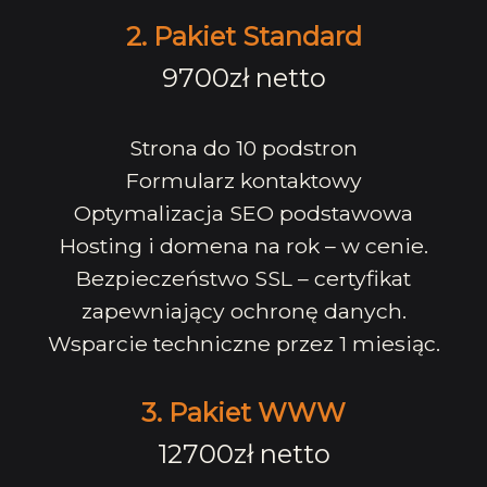
2. Pakiet Standard
9700zł netto
Strona do 10 podstron
Formularz kontaktowy
Optymalizacja SEO podstawowa
Hosting i domena na rok – w cenie.
Bezpieczeństwo SSL – certyfikat
zapewniający ochronę danych.
Wsparcie techniczne przez 1 miesiąc.
3. Pakiet WWW
12700zł netto