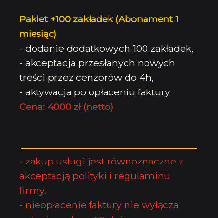
Pakiet +100 zakładek
(Abonament 1
miesiąc)
- dodanie dodatkowych 100 zakładek,
- akceptacja przesłanych nowych
treści przez cenzorów do 4h,
- aktywacja po opłaceniu faktury
Cena: 4000 zł (netto)
- zakup usługi jest równoznaczne z
akceptacją polityki i
regulaminu
firmy
.
- nieopłacenie faktury nie wyłącza