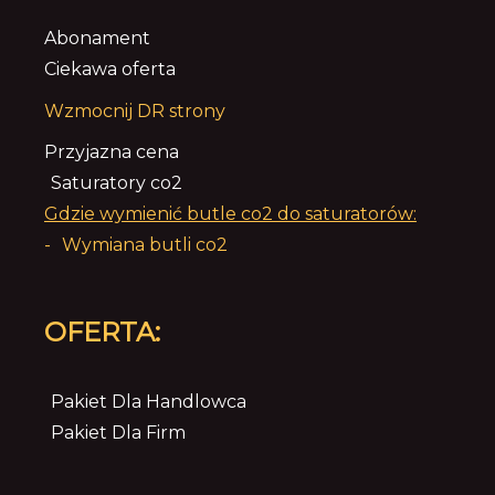
Abonament
Ciekawa oferta
Wzmocnij DR strony
Przyjazna cena
Saturatory co2
Gdzie wymienić butle co2 do saturatorów:
-
Wymiana butli co2
OFERTA:
Pakiet Dla Handlowca
Pakiet Dla Firm