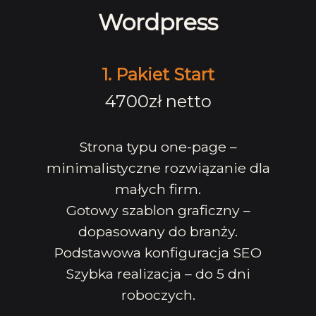
Wordpress
1. Pakiet Start
4700zł netto
Strona typu one-page –
minimalistyczne rozwiązanie dla
małych firm.
Gotowy szablon graficzny –
dopasowany do branży.
Podstawowa konfiguracja SEO
Szybka realizacja – do 5 dni
roboczych.