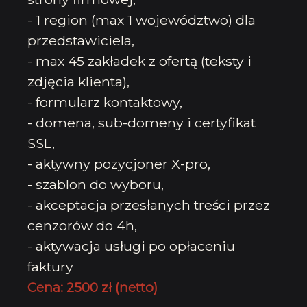
- 1 region (max 1 województwo) dla
przedstawiciela,
- max 45 zakładek z ofertą (teksty i
zdjęcia klienta),
- formularz kontaktowy,
- domena, sub-domeny i certyfikat
SSL,
- aktywny pozycjoner X-pro,
- szablon do wyboru,
- akceptacja przesłanych treści przez
cenzorów do 4h,
- aktywacja usługi po opłaceniu
faktury
Cena: 2500 zł (netto)