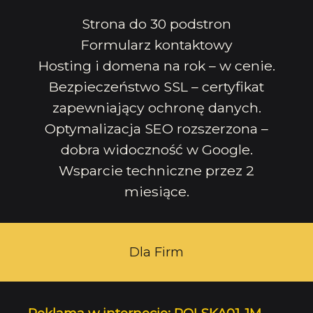
Strona do 30 podstron
Formularz kontaktowy
Hosting i domena na rok – w cenie.
Bezpieczeństwo SSL – certyfikat
zapewniający ochronę danych.
Optymalizacja SEO rozszerzona –
dobra widoczność w Google.
Wsparcie techniczne przez 2
miesiące.
Dla Firm