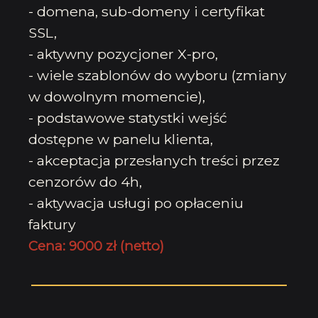
- domena, sub-domeny i certyfikat
SSL,
- aktywny pozycjoner X-pro,
- wiele szablonów do wyboru (zmiany
w dowolnym momencie),
- podstawowe statystki wejść
dostępne w panelu klienta,
- akceptacja przesłanych treści przez
cenzorów do 4h,
- aktywacja usługi po opłaceniu
faktury
Cena: 9000 zł (netto)