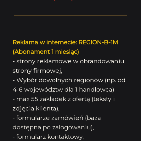
Reklama w internecie: REGION-B-1M
(Abonament 1 miesiąc)
- strony reklamowe w obrandowaniu
strony firmowej,
- Wybór dowolnych regionów (np. od
4-6 województw dla 1 handlowca)
- max 55 zakładek z ofertą (teksty i
zdjęcia klienta),
- formularze zamówień (baza
dostępna po zalogowaniu),
- formularz kontaktowy,