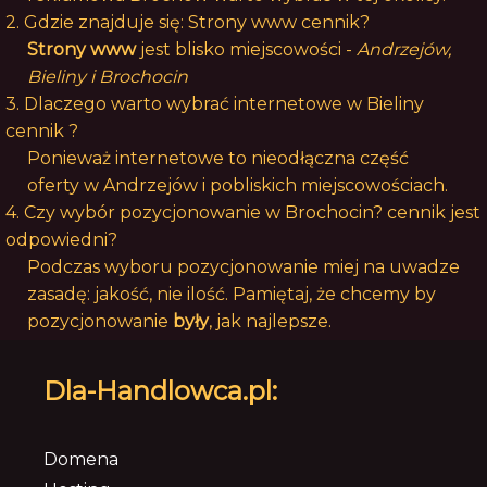
2. Gdzie znajduje się: Strony www cennik?
Strony www
jest blisko miejscowości -
Andrzejów,
Bieliny i Brochocin
3. Dlaczego warto wybrać internetowe w Bieliny
cennik ?
Ponieważ internetowe to nieodłączna część
oferty w Andrzejów i pobliskich miejscowościach.
4. Czy wybór pozycjonowanie w Brochocin? cennik jest
odpowiedni?
Podczas wyboru pozycjonowanie miej na uwadze
zasadę: jakość, nie ilość. Pamiętaj, że chcemy by
pozycjonowanie
były
, jak najlepsze.
Dla-Handlowca.pl:
Domena