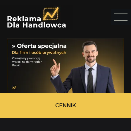
CENNIK