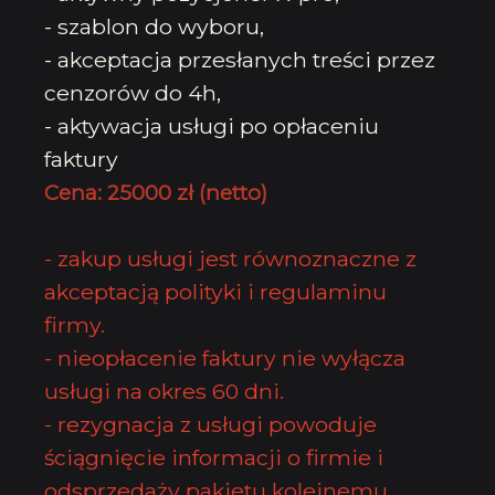
- szablon do wyboru,
- akceptacja przesłanych treści przez
cenzorów do 4h,
- aktywacja usługi po opłaceniu
faktury
Cena: 25000 zł (netto)
- zakup usługi jest równoznaczne z
akceptacją polityki i
regulaminu
firmy
.
- nieopłacenie faktury nie wyłącza
usługi na okres 60 dni.
- rezygnacja z usługi powoduje
ściągnięcie informacji o firmie i
odsprzedaży pakietu kolejnemu