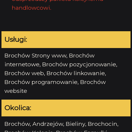
handlowcowi.
Usługi:
Brochów Strony www, Brochów
internetowe, Brochów pozycjonowanie,
Brochów web, Brochów linkowanie,
Brochów programowanie, Brochów
website
Okolica:
Brochów, Andrzejów, Bieliny, Brochocin,